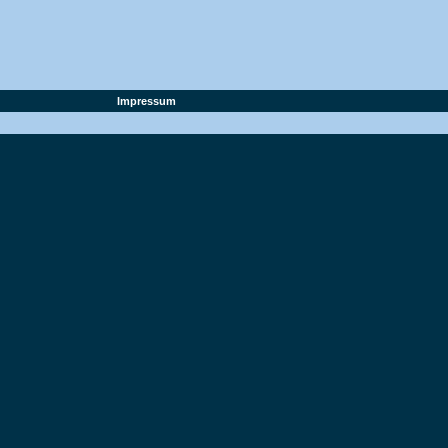
Impressum